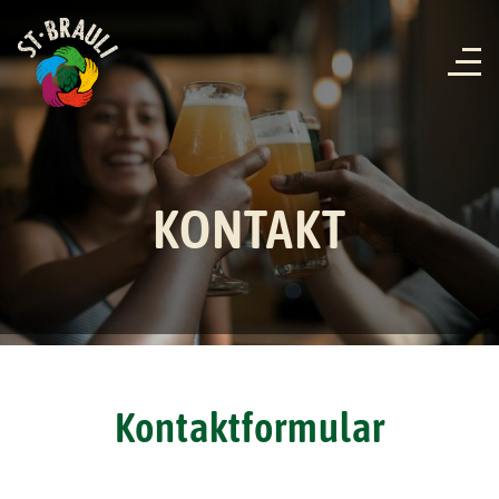
KONTAKT
Kontaktformular