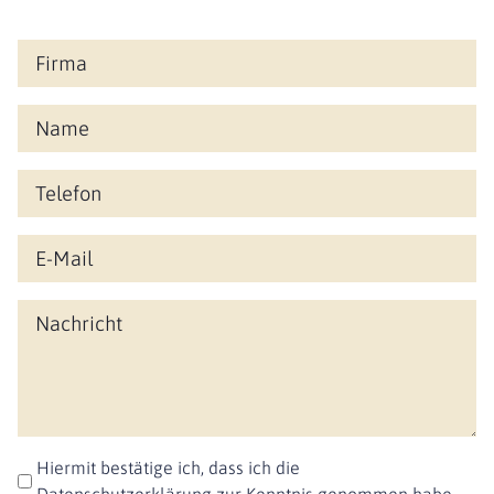
Hiermit bestätige ich, dass ich die