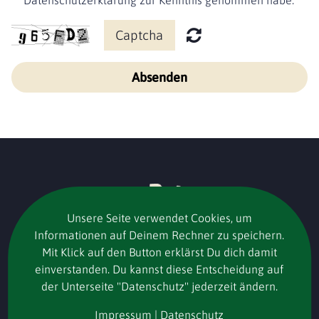
Datenschutzerklärung zur Kenntnis genommen habe.
Absenden
Unsere Seite verwendet Cookies, um
Informationen auf Deinem Rechner zu speichern.
Mit Klick auf den Button erklärst Du dich damit
einverstanden. Du kannst diese Entscheidung auf
der Unterseite "Datenschutz" jederzeit ändern.
Impressum
|
Datenschutz